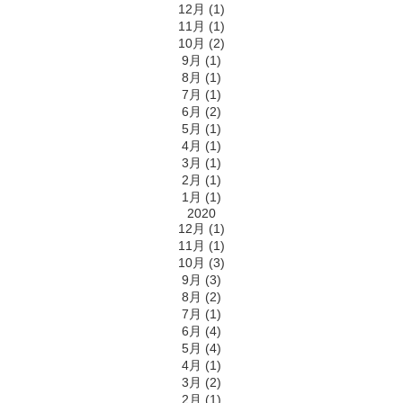
12月 (1)
11月 (1)
10月 (2)
9月 (1)
8月 (1)
7月 (1)
6月 (2)
5月 (1)
4月 (1)
3月 (1)
2月 (1)
1月 (1)
2020
12月 (1)
11月 (1)
10月 (3)
9月 (3)
8月 (2)
7月 (1)
6月 (4)
5月 (4)
4月 (1)
3月 (2)
2月 (1)