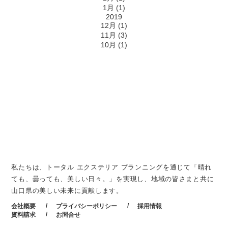
1月 (1)
2019
12月 (1)
11月 (3)
10月 (1)
株式会社マルニ
私たちは、トータル エクステリア プランニングを通じて「晴れ
ても、曇っても、美しい日々。」を実現し、地域の皆さまと共に
山口県の美しい未来に貢献します。
会社概要
プライバシーポリシー
採用情報
資料請求
お問合せ