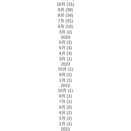
10月 (31)
9月 (30)
8月 (34)
7月 (31)
6月 (16)
3月 (2)
2024
6月 (2)
5月 (4)
4月 (3)
3月 (1)
2023
10月 (1)
9月 (2)
1月 (1)
2022
10月 (1)
8月 (1)
7月 (1)
6月 (2)
4月 (2)
2月 (2)
1月 (1)
2021