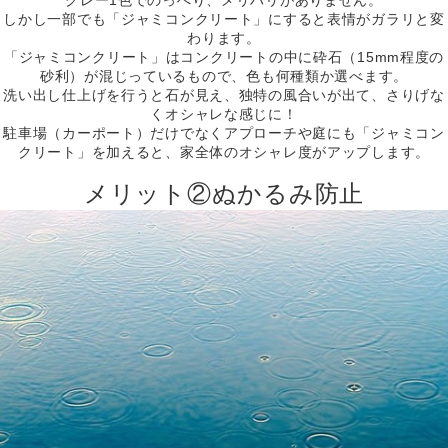
しかし一部でも「ジャミコンクリート」にすると表情がガラリと変
わります。
「ジャミコンクリート」はコンクリートの中に砕石（15mm程度の
砂利）が混じっているもので、色も何種類か選べます。
洗い出し仕上げを行うと石が見え、独特の風合いが出て、さりげな
くオシャレな感じに！
駐車場（カーポート）だけでなくアプローチや庭にも「ジャミコン
クリート」を加えると、家全体のオシャレ度がアップします。
メリット②ぬかるみ防止