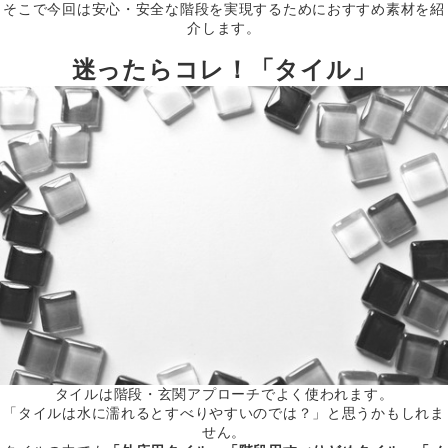
そこで今回は安心・安全な階段を実現するためにおすすめ素材を紹
介します。
迷ったらコレ！「タイル」
タイルは階段・玄関アプローチでよく使われます。
「タイルは水に濡れるとすべりやすいのでは？」と思うかもしれま
せん。