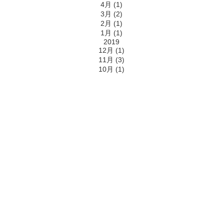
4月 (1)
3月 (2)
2月 (1)
1月 (1)
2019
12月 (1)
11月 (3)
10月 (1)
株式会社マルニ