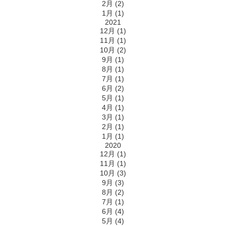
2月 (2)
1月 (1)
2021
12月 (1)
11月 (1)
10月 (2)
9月 (1)
8月 (1)
7月 (1)
6月 (2)
5月 (1)
4月 (1)
3月 (1)
2月 (1)
1月 (1)
2020
12月 (1)
11月 (1)
10月 (3)
9月 (3)
8月 (2)
7月 (1)
6月 (4)
5月 (4)