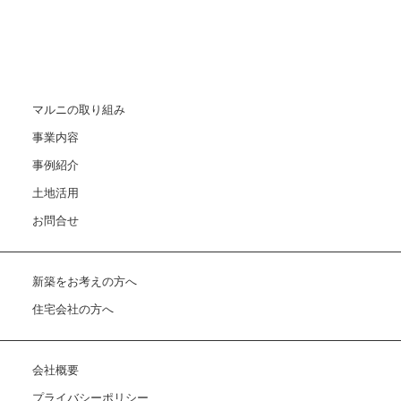
株式会社マルニ
マルニの取り組み
事業内容
事例紹介
土地活用
お問合せ
新築をお考えの方へ
住宅会社の方へ
会社概要
プライバシーポリシー