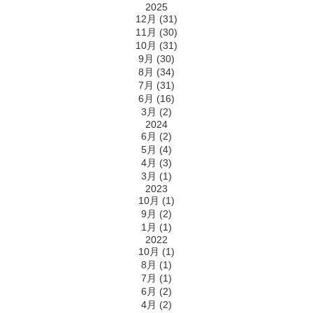
2025
12月 (31)
11月 (30)
10月 (31)
9月 (30)
8月 (34)
7月 (31)
6月 (16)
3月 (2)
2024
6月 (2)
5月 (4)
4月 (3)
3月 (1)
2023
10月 (1)
9月 (2)
1月 (1)
2022
10月 (1)
8月 (1)
7月 (1)
6月 (2)
4月 (2)