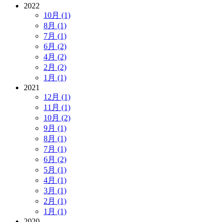
2022
10月 (1)
8月 (1)
7月 (1)
6月 (2)
4月 (2)
2月 (2)
1月 (1)
2021
12月 (1)
11月 (1)
10月 (2)
9月 (1)
8月 (1)
7月 (1)
6月 (2)
5月 (1)
4月 (1)
3月 (1)
2月 (1)
1月 (1)
2020