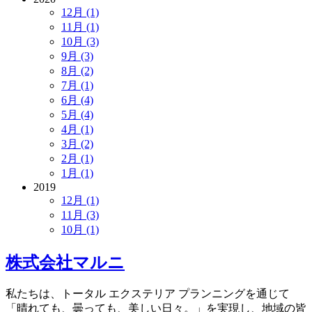
12月 (1)
11月 (1)
10月 (3)
9月 (3)
8月 (2)
7月 (1)
6月 (4)
5月 (4)
4月 (1)
3月 (2)
2月 (1)
1月 (1)
2019
12月 (1)
11月 (3)
10月 (1)
株式会社マルニ
私たちは、トータル エクステリア プランニングを通じて
「晴れても、曇っても、美しい日々。」を実現し、地域の皆