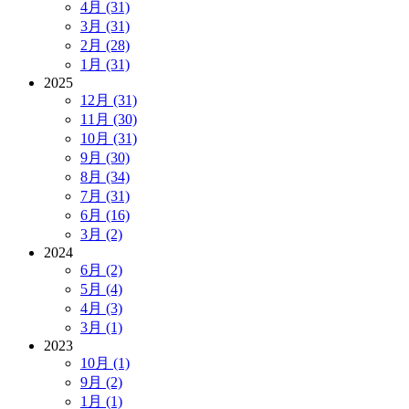
4月 (31)
3月 (31)
2月 (28)
1月 (31)
2025
12月 (31)
11月 (30)
10月 (31)
9月 (30)
8月 (34)
7月 (31)
6月 (16)
3月 (2)
2024
6月 (2)
5月 (4)
4月 (3)
3月 (1)
2023
10月 (1)
9月 (2)
1月 (1)