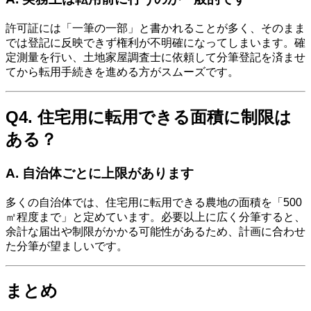
許可証には「一筆の一部」と書かれることが多く、そのまま
では登記に反映できず権利が不明確になってしまいます。確
定測量を行い、土地家屋調査士に依頼して分筆登記を済ませ
てから転用手続きを進める方がスムーズです。
Q4. 住宅用に転用できる面積に制限は
ある？
A. 自治体ごとに上限があります
多くの自治体では、住宅用に転用できる農地の面積を「500
㎡程度まで」と定めています。必要以上に広く分筆すると、
余計な届出や制限がかかる可能性があるため、計画に合わせ
た分筆が望ましいです。
まとめ