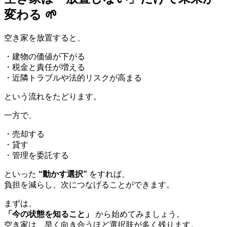
変わる 🌱
空き家を放置すると、
・建物の価値が下がる
・税金と責任が増える
・近隣トラブルや法的リスクが高まる
という流れをたどります。
一方で、
・売却する
・貸す
・管理を委託する
といった
“動かす選択”
をすれば、
負担を減らし、次につなげることができます。
まずは、
「今の状態を知ること」
から始めてみましょう。
空き家は、早く向き合うほど選択肢が多く残ります。