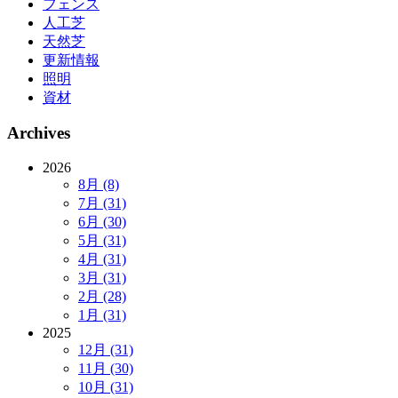
フェンス
人工芝
天然芝
更新情報
照明
資材
Archives
2026
8月 (8)
7月 (31)
6月 (30)
5月 (31)
4月 (31)
3月 (31)
2月 (28)
1月 (31)
2025
12月 (31)
11月 (30)
10月 (31)