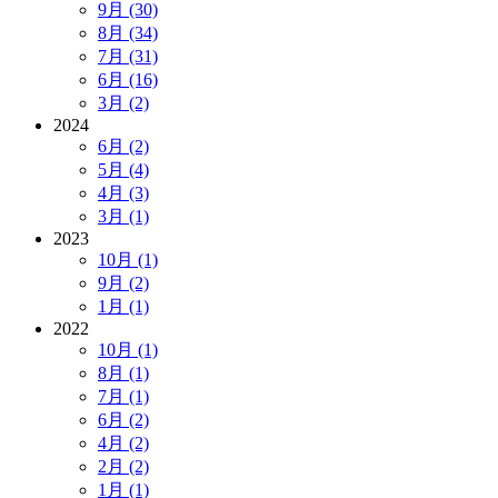
9月 (30)
8月 (34)
7月 (31)
6月 (16)
3月 (2)
2024
6月 (2)
5月 (4)
4月 (3)
3月 (1)
2023
10月 (1)
9月 (2)
1月 (1)
2022
10月 (1)
8月 (1)
7月 (1)
6月 (2)
4月 (2)
2月 (2)
1月 (1)