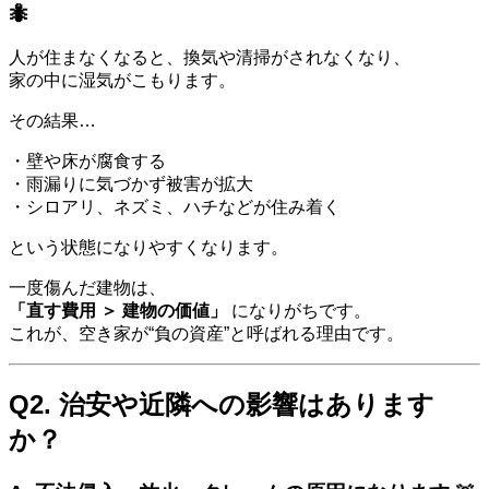
🐜
人が住まなくなると、換気や清掃がされなくなり、
家の中に湿気がこもります。
その結果…
・壁や床が腐食する
・雨漏りに気づかず被害が拡大
・シロアリ、ネズミ、ハチなどが住み着く
という状態になりやすくなります。
一度傷んだ建物は、
「直す費用 ＞ 建物の価値」
になりがちです。
これが、空き家が“負の資産”と呼ばれる理由です。
Q2. 治安や近隣への影響はあります
か？