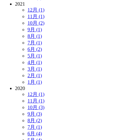
2021
12月 (1)
11月 (1)
10月 (2)
9月 (1)
8月 (1)
7月 (1)
6月 (2)
5月 (1)
4月 (1)
3月 (1)
2月 (1)
1月 (1)
2020
12月 (1)
11月 (1)
10月 (3)
9月 (3)
8月 (2)
7月 (1)
6月 (4)