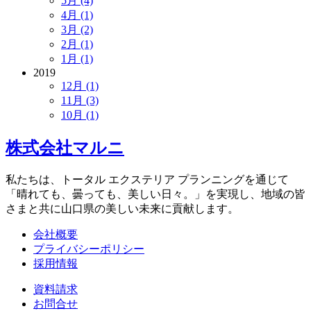
5月 (4)
4月 (1)
3月 (2)
2月 (1)
1月 (1)
2019
12月 (1)
11月 (3)
10月 (1)
株式会社マルニ
私たちは、トータル エクステリア プランニングを通じて
「晴れても、曇っても、美しい日々。」を実現し、地域の皆
さまと共に山口県の美しい未来に貢献します。
会社概要
プライバシーポリシー
採用情報
資料請求
お問合せ