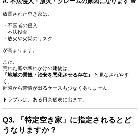
A. 不法侵入・放火・クレームの原因になります 🚨
放置された空き家は、
・不審者の侵入
・不法投棄
・放火や火災のリスク
が高まります。
また、
荒れた庭や壊れかけの建物は、
「地域の景観・治安を悪化させる存在」
と見なされやす
く、
近隣から苦情が出るケースも少なくありません。
トラブルは、ある日突然表に出ます。
Q3. 「特定空き家」に指定されるとど
うなりますか？