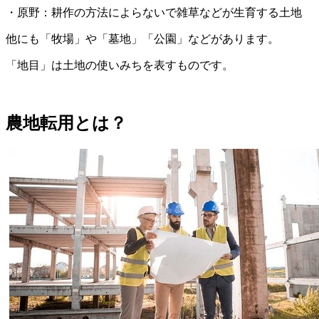
・原野：耕作の方法によらないで雑草などが生育する土地
他にも「牧場」や「墓地」「公園」などがあります。
「地目」は土地の使いみちを表すものです。
農地転用とは？