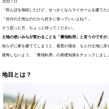
2020.7.11
「田んぼを相続したけど、せっかくならマイホームを建てた
「自分の土地なのだから好きに使っていいよね？」
そう思った方、ちょっと待ってください。
土地の使いみちが変わることを「農地転用」と言うのですが
知らずに家を建ててしまうと、最悪の場合、もとの土地に戻
後悔しないよう、「農地転用」の基礎知識をチェックしまし
地目とは？