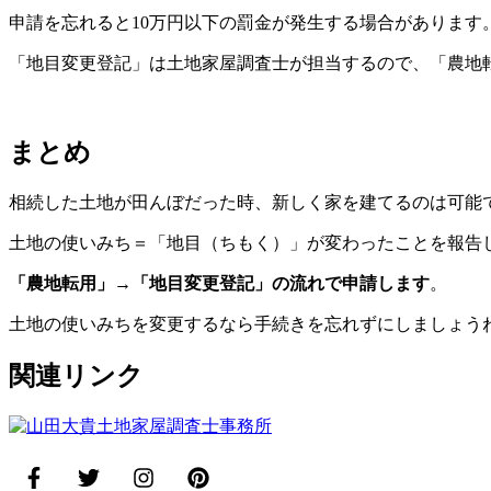
申請を忘れると10万円以下の罰金が発生する場合があります
「地目変更登記」は土地家屋調査士が担当するので、「農地
まとめ
相続した土地が田んぼだった時、新しく家を建てるのは可能
土地の使いみち＝「地目（ちもく）」が変わったことを報告
「農地転用」→
「地目変更登記」の流れで申請します
。
土地の使いみちを変更するなら手続きを忘れずにしましょう
関連リンク