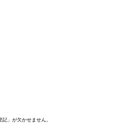
登記」が欠かせません。