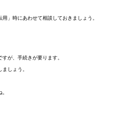
。
転用」時にあわせて相談しておきましょう。
ですが、手続きが要ります。
しましょう。
ね。