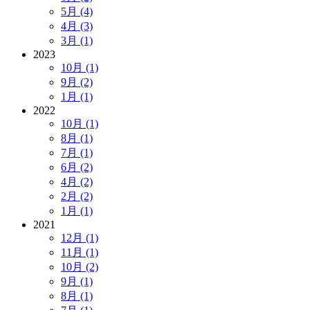
5月 (4)
4月 (3)
3月 (1)
2023
10月 (1)
9月 (2)
1月 (1)
2022
10月 (1)
8月 (1)
7月 (1)
6月 (2)
4月 (2)
2月 (2)
1月 (1)
2021
12月 (1)
11月 (1)
10月 (2)
9月 (1)
8月 (1)