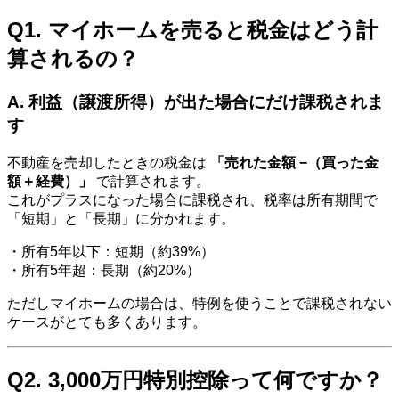
Q1. マイホームを売ると税金はどう計
算されるの？
A. 利益（譲渡所得）が出た場合にだけ課税されま
す
不動産を売却したときの税金は
「売れた金額 −（買った金
額＋経費）」
で計算されます。
これがプラスになった場合に課税され、税率は所有期間で
「短期」と「長期」に分かれます。
・所有5年以下：短期（約39%）
・所有5年超：長期（約20%）
ただしマイホームの場合は、特例を使うことで課税されない
ケースがとても多くあります。
Q2. 3,000万円特別控除って何ですか？