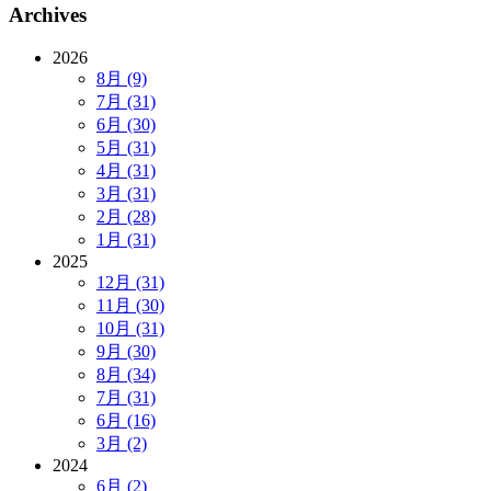
Archives
2026
8月 (9)
7月 (31)
6月 (30)
5月 (31)
4月 (31)
3月 (31)
2月 (28)
1月 (31)
2025
12月 (31)
11月 (30)
10月 (31)
9月 (30)
8月 (34)
7月 (31)
6月 (16)
3月 (2)
2024
6月 (2)