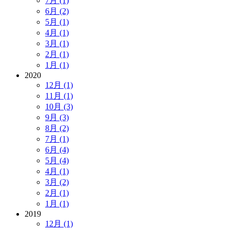
7月 (1)
6月 (2)
5月 (1)
4月 (1)
3月 (1)
2月 (1)
1月 (1)
2020
12月 (1)
11月 (1)
10月 (3)
9月 (3)
8月 (2)
7月 (1)
6月 (4)
5月 (4)
4月 (1)
3月 (2)
2月 (1)
1月 (1)
2019
12月 (1)