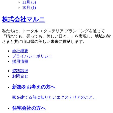
11月 (3)
10月 (1)
株式会社マルニ
私たちは、トータル エクステリア プランニングを通じて
「晴れても、曇っても、美しい日々。」を実現し、地域の皆
さまと共に山口県の美しい未来に貢献します。
会社概要
プライバシーポリシー
採用情報
資料請求
お問合せ
新築をお考えの方へ
家を建てる前に知りたいエクステリアのこと。
住宅会社の方へ