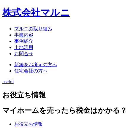
株式会社マルニ
マルニの取り組み
事業内容
事例紹介
土地活用
お問合せ
新築をお考えの方へ
住宅会社の方へ
useful
お役立ち情報
マイホームを売ったら税金はかかる？
お役立ち情報