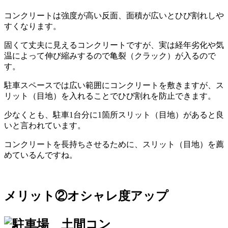
コンクリートは強度が高い反面、面積が広いとひび割れしや
すくなります。
固くて丈夫に見えるコンクリートですが、実は経年劣化や気
温によって伸び縮みするので亀裂（クラック）が入るので
す。
駐車スペースでは広い範囲にコンクリートを敷きますが、ス
リット（目地）を入れることでひび割れを防止できます。
少なくとも、駐車1台分に1箇所スリット（目地）があると良
いと言われています。
コンクリートを長持ちさせるために、スリット（目地）を薦
めているんですね。
メリット②オシャレ度アップ