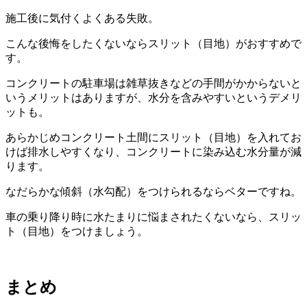
施工後に気付くよくある失敗。
こんな後悔をしたくないならスリット（目地）がおすすめで
す。
コンクリートの駐車場は雑草抜きなどの手間がかからないと
いうメリットはありますが、水分を含みやすいというデメリ
ットも。
あらかじめコンクリート土間にスリット（目地）を入れてお
けば排水しやすくなり、コンクリートに染み込む水分量が減
ります。
なだらかな傾斜（水勾配）をつけられるならベターですね。
車の乗り降り時に水たまりに悩まされたくないなら、スリッ
ト（目地）をつけましょう。
まとめ