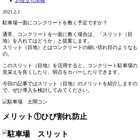
お役立ち情報
2021.2.1
駐車場一面にコンクリートを敷く予定ですか？
通常、コンクリートを一面に敷く場合は、
「スリット（目
地）を入れてはどうか」と提案します。
スリット（目地）とはコンクリートの細い切れ目のようなも
の。
このスリット（目地）を活用すると、コンクリート駐車場の
見栄えを良くしたり、弱点をカバーしたりできます。
今回の記事ではスリット（目地）のメリットを紹介しますの
で、ぜひ導入を検討してみてください。
メリット①ひび割れ防止