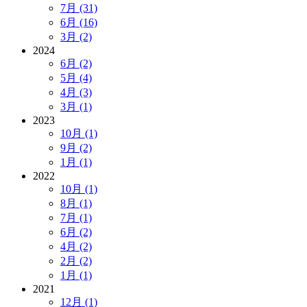
7月 (31)
6月 (16)
3月 (2)
2024
6月 (2)
5月 (4)
4月 (3)
3月 (1)
2023
10月 (1)
9月 (2)
1月 (1)
2022
10月 (1)
8月 (1)
7月 (1)
6月 (2)
4月 (2)
2月 (2)
1月 (1)
2021
12月 (1)