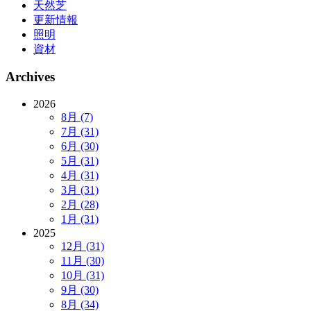
天然芝
更新情報
照明
資材
Archives
2026
8月 (7)
7月 (31)
6月 (30)
5月 (31)
4月 (31)
3月 (31)
2月 (28)
1月 (31)
2025
12月 (31)
11月 (30)
10月 (31)
9月 (30)
8月 (34)