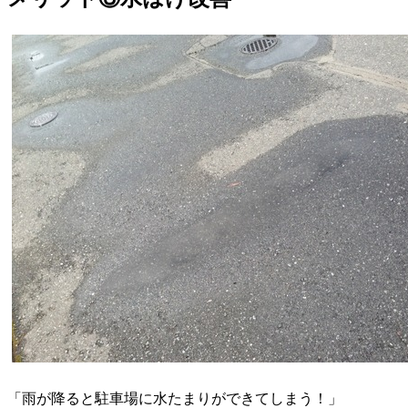
「雨が降ると駐車場に水たまりができてしまう！」