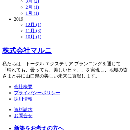
3月 (2)
2月 (1)
1月 (1)
2019
12月 (1)
11月 (3)
10月 (1)
株式会社マルニ
私たちは、トータル エクステリア プランニングを通じて
「晴れても、曇っても、美しい日々。」を実現し、地域の皆
さまと共に山口県の美しい未来に貢献します。
会社概要
プライバシーポリシー
採用情報
資料請求
お問合せ
新築をお考えの方へ