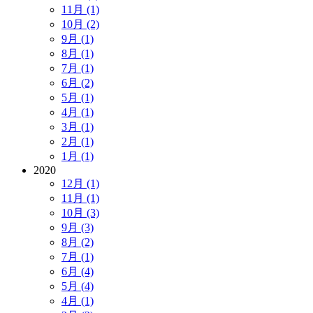
11月 (1)
10月 (2)
9月 (1)
8月 (1)
7月 (1)
6月 (2)
5月 (1)
4月 (1)
3月 (1)
2月 (1)
1月 (1)
2020
12月 (1)
11月 (1)
10月 (3)
9月 (3)
8月 (2)
7月 (1)
6月 (4)
5月 (4)
4月 (1)