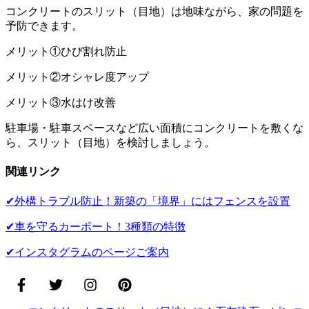
コンクリートのスリット（目地）は地味ながら、家の問題を
予防できます。
メリット①ひび割れ防止
メリット②オシャレ度アップ
メリット③水はけ改善
駐車場・駐車スペースなど広い面積にコンクリートを敷くな
ら、スリット（目地）を検討しましょう。
関連リンク
✔外構トラブル防止！新築の「境界」にはフェンスを設置
✔車を守るカーポート！3種類の特徴
✔インスタグラムのページご案内