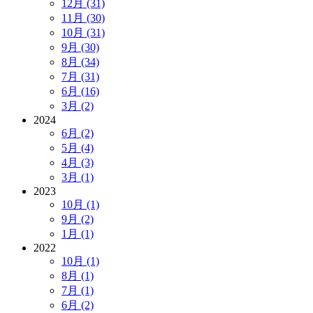
12月 (31)
11月 (30)
10月 (31)
9月 (30)
8月 (34)
7月 (31)
6月 (16)
3月 (2)
2024
6月 (2)
5月 (4)
4月 (3)
3月 (1)
2023
10月 (1)
9月 (2)
1月 (1)
2022
10月 (1)
8月 (1)
7月 (1)
6月 (2)