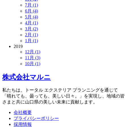
7月 (1)
6月 (4)
5月 (4)
4月 (1)
3月 (2)
2月 (1)
1月 (1)
2019
12月 (1)
11月 (3)
10月 (1)
株式会社マルニ
私たちは、トータル エクステリア プランニングを通じて
「晴れても、曇っても、美しい日々。」を実現し、地域の皆
さまと共に山口県の美しい未来に貢献します。
会社概要
プライバシーポリシー
採用情報