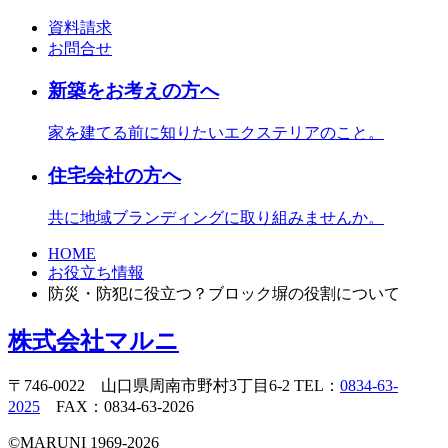
資料請求
お問合せ
新築をお考えの方へ
家を建てる前に知りたいエクステリアのこと。
住宅会社の方へ
共に地域ブランディングに取り組みませんか。
HOME
お役立ち情報
防災・防犯に役立つ？ブロック塀の役割について
株式会社マルニ
〒746-0022 山口県周南市野村3丁目6-2 TEL：
0834-63-
2025
FAX：0834-63-2026
©️MARUNI 1969-2026