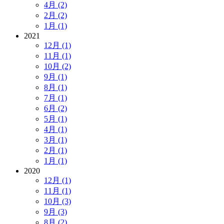
4月 (2)
2月 (2)
1月 (1)
2021
12月 (1)
11月 (1)
10月 (2)
9月 (1)
8月 (1)
7月 (1)
6月 (2)
5月 (1)
4月 (1)
3月 (1)
2月 (1)
1月 (1)
2020
12月 (1)
11月 (1)
10月 (3)
9月 (3)
8月 (2)