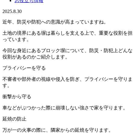
お役立ち情報
2025.8.30
近年、防災や防犯への意識が高まっていますね。
土地の境界にある塀は暮らしを支える上で、重要な役割を担
っています。
今回な身近にあるブロック塀について、防災・防犯上どんな
役割があるのかご紹介します。
プライバシーを守る
不審者や部外者の視線や侵入を防ぎ、プライバシーを守りま
す。
衝撃から守る
車などがぶつかった際に崩壊しない強さで家を守ります。
延焼の防止
万が一の火事の際に、隣家からの延焼を守ります。