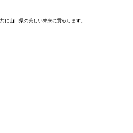
と共に山口県の美しい未来に貢献します。