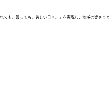
晴れても、曇っても、美しい日々。」を実現し、地域の皆さま