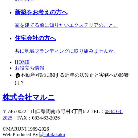
新築をお考えの方へ
家を建てる前に知りたいエクステリアのこと。
住宅会社の方へ
共に地域ブランディングに取り組みませんか。
HOME
お役立ち情報
🏠不動産登記に関する近年の法改正と実務への影響
は？
株式会社マルニ
〒746-0022 山口県周南市野村3丁目6-2 TEL：
0834-63-
2025
FAX：0834-63-2026
©️MARUNI 1969-2026
Web Produced By