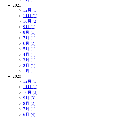
2021
12月 (1)
11月 (1)
10月 (2)
9月 (1)
8月 (1)
7月 (1)
6月 (2)
5月 (1)
4月 (1)
3月 (1)
2月 (1)
1月 (1)
2020
12月 (1)
11月 (1)
10月 (3)
9月 (3)
8月 (2)
7月 (1)
6月 (4)