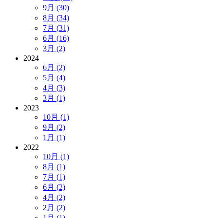
9月 (30)
8月 (34)
7月 (31)
6月 (16)
3月 (2)
2024
6月 (2)
5月 (4)
4月 (3)
3月 (1)
2023
10月 (1)
9月 (2)
1月 (1)
2022
10月 (1)
8月 (1)
7月 (1)
6月 (2)
4月 (2)
2月 (2)
1月 (1)