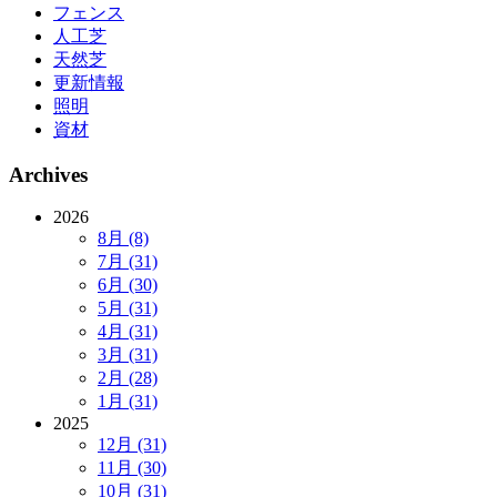
フェンス
人工芝
天然芝
更新情報
照明
資材
Archives
2026
8月 (8)
7月 (31)
6月 (30)
5月 (31)
4月 (31)
3月 (31)
2月 (28)
1月 (31)
2025
12月 (31)
11月 (30)
10月 (31)