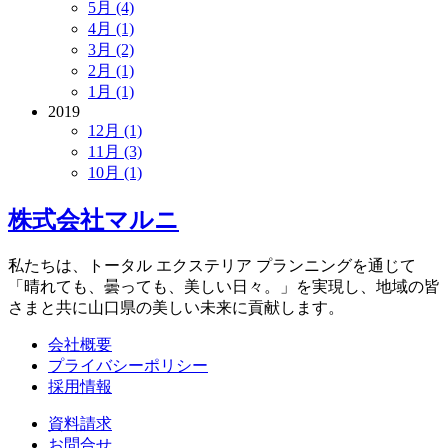
5月 (4)
4月 (1)
3月 (2)
2月 (1)
1月 (1)
2019
12月 (1)
11月 (3)
10月 (1)
株式会社マルニ
私たちは、トータル エクステリア プランニングを通じて
「晴れても、曇っても、美しい日々。」を実現し、地域の皆
さまと共に山口県の美しい未来に貢献します。
会社概要
プライバシーポリシー
採用情報
資料請求
お問合せ