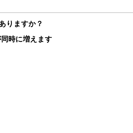
がありますか？
が同時に増えます