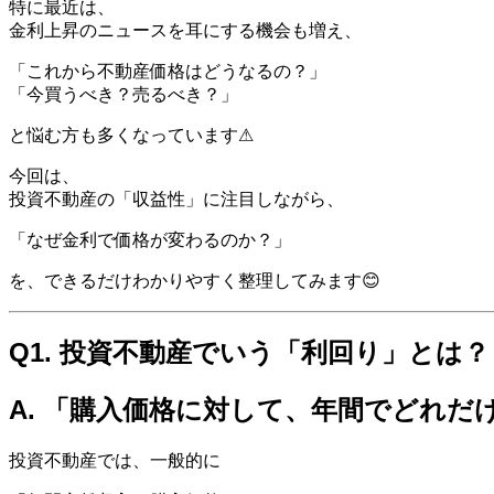
特に最近は、
金利上昇のニュースを耳にする機会も増え、
「これから不動産価格はどうなるの？」
「今買うべき？売るべき？」
と悩む方も多くなっています⚠
今回は、
投資不動産の「収益性」に注目しながら、
「なぜ金利で価格が変わるのか？」
を、できるだけわかりやすく整理してみます😊
Q1. 投資不動産でいう「利回り」とは？
A. 「購入価格に対して、年間でどれ
投資不動産では、一般的に