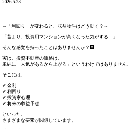
2026.5.28
～「利回り」が変わると、収益物件はどう動く？～
「昔より、投資用マンションが高くなった気がする…」
そんな感覚を持ったことはありませんか？🏢
実は、投資不動産の価格は、
単純に「人気があるから上がる」というわけではありません
そこには、
✔ 金利
✔ 利回り
✔ 投資家心理
✔ 将来の収益予想
といった、
さまざまな要素が関係しています。