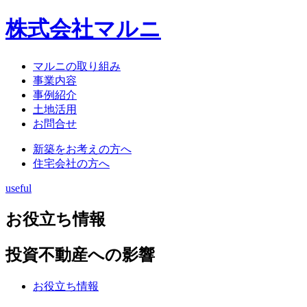
株式会社マルニ
マルニの取り組み
事業内容
事例紹介
土地活用
お問合せ
新築をお考えの方へ
住宅会社の方へ
useful
お役立ち情報
投資不動産への影響
お役立ち情報