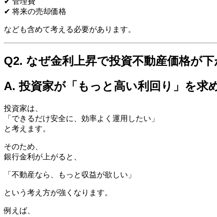
✔ 管理費
✔ 将来の売却価格
なども含めて考える必要があります。
Q2. なぜ金利上昇で投資不動産価格が
A. 投資家が「もっと高い利回り」を
投資家は、
「できるだけ安全に、効率よく運用したい」
と考えます。
そのため、
銀行金利が上がると、
「不動産なら、もっと収益が欲しい」
という考え方が強くなります。
例えば、