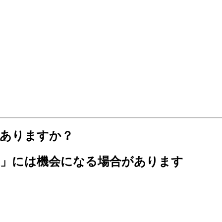
はありますか？
家」には機会になる場合があります