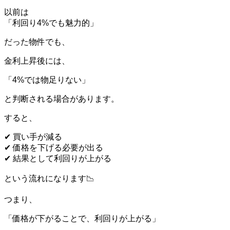
以前は
「利回り4%でも魅力的」
だった物件でも、
金利上昇後には、
「4%では物足りない」
と判断される場合があります。
すると、
✔ 買い手が減る
✔ 価格を下げる必要が出る
✔ 結果として利回りが上がる
という流れになります📉
つまり、
「価格が下がることで、利回りが上がる」