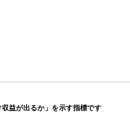
だけ収益が出るか」を示す指標です