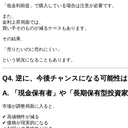
「低金利前提」で購入している場合は注意が必要です。
また、
金利上昇局面では、
買い手そのものが減るケースもあります。
その結果、
「売りたいのに売れにくい」
という状況になることもあります。
Q4. 逆に、今後チャンスになる可能性
A. 「現金保有者」や「長期保有型投資
市場が調整局面に入ると、
✔ 高値物件が減る
✔ 価格が現実的になる