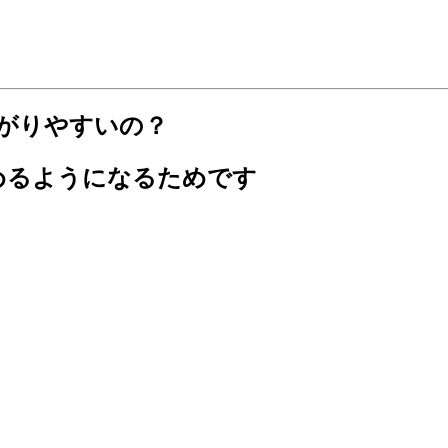
下がりやすいの？
求めるようになるためです