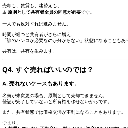
売却も、賃貸も、建替えも、
⚠️
原則として共有者全員の同意が必要
です。
一人でも反対すれば進みません。
時間が経つと共有者がさらに増え、
「誰のハンコが必要なのか分からない」状態になることもあ
共有は、共有を生みます。
Q4. すぐ売ればいいのでは？
A. 売れないケースもあります。
名義が未変更の場合、原則として売却できません。
登記が完了していないと所有権を移せないからです。
また、共有状態では価格交渉が不利になることもあります。
つまり、