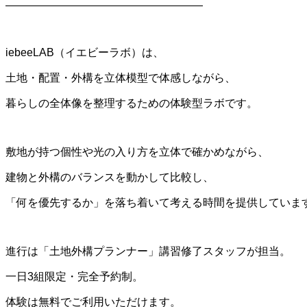
――――――――――――――――――
iebeeLAB（イエビーラボ）は、
土地・配置・外構を立体模型で体感しながら、
暮らしの全体像を整理するための体験型ラボです。
敷地が持つ個性や光の入り方を立体で確かめながら、
建物と外構のバランスを動かして比較し、
「何を優先するか」を落ち着いて考える時間を提供していま
進行は「土地外構プランナー」講習修了スタッフが担当。
一日3組限定・完全予約制。
体験は無料でご利用いただけます。