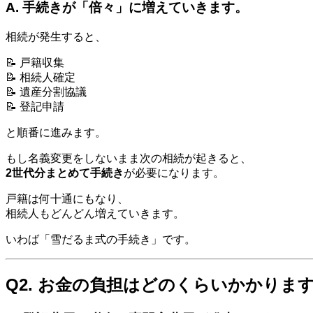
A. 手続きが「倍々」に増えていきます。
相続が発生すると、
📝 戸籍収集
📝 相続人確定
📝 遺産分割協議
📝 登記申請
と順番に進みます。
もし名義変更をしないまま次の相続が起きると、
2世代分まとめて手続き
が必要になります。
戸籍は何十通にもなり、
相続人もどんどん増えていきます。
いわば「雪だるま式の手続き」です。
Q2. お金の負担はどのくらいかかりま