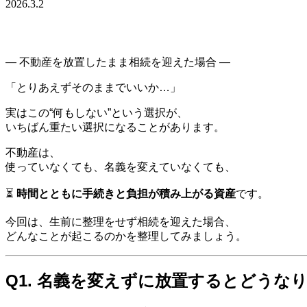
2026.3.2
― 不動産を放置したまま相続を迎えた場合 ―
「とりあえずそのままでいいか…」
実はこの“何もしない”という選択が、
いちばん重たい選択になることがあります。
不動産は、
使っていなくても、名義を変えていなくても、
⏳
時間とともに手続きと負担が積み上がる資産
です。
今回は、生前に整理をせず相続を迎えた場合、
どんなことが起こるのかを整理してみましょう。
Q1. 名義を変えずに放置するとどうな